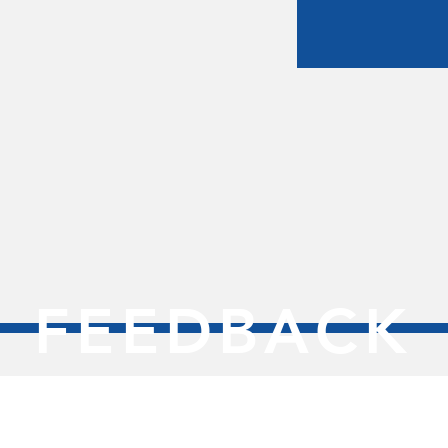
FEEDBACK