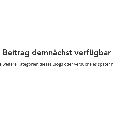
Beitrag demnächst verfügbar
 weitere Kategorien dieses Blogs oder versuche es später