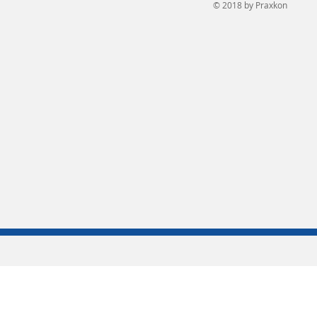
© 2018 by Praxkon