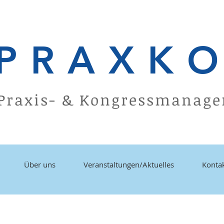
PRAXK
Praxis- & Kongressmanag
Über uns
Veranstaltungen/Aktuelles
Konta