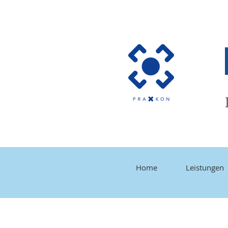
Home
Leistungen