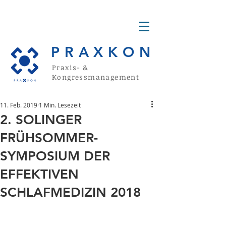
PRAXKON
Praxis- &
Kongressmanagement
11. Feb. 2019
1 Min. Lesezeit
2. SOLINGER
FRÜHSOMMER-
SYMPOSIUM DER
EFFEKTIVEN
SCHLAFMEDIZIN 2018