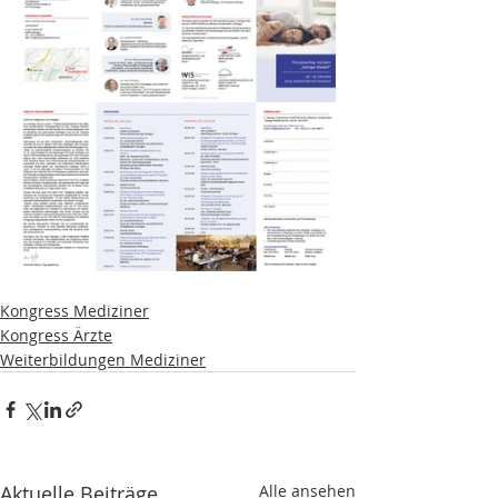
Kongress Mediziner
Kongress Ärzte
Weiterbildungen Mediziner
Aktuelle Beiträge
Alle ansehen