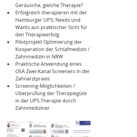
Geräusche, gleiche Therapie?
Erfolgreich therapieren mit der 
Hamburger UPS; Needs und 
Wants aus praktischer Sicht für 
den Therapieerfolg
Pilotprojekt Optimierung der 
Kooperation der Schlafmedizin / 
Zahnmedizin in NRW 
Praktische Anwendung eines 
OSA Zwei-Kanal Screeners in der 
Zahnarztpraxis
Screening-Möglichkeiten / 
Überprüfung der Therapiegüte 
in der UPS-Therapie durch 
Zahnmediziner 