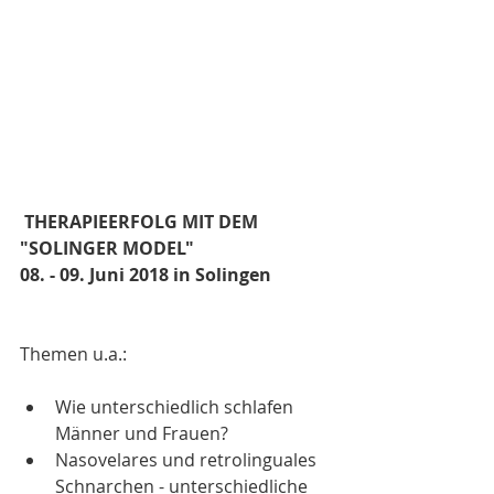
THERAPIEERFOLG MIT DEM 
"SOLINGER MODEL"
08. - 09. Juni 2018 in Solingen
Themen u.a.:
Wie unterschiedlich schlafen 
Männer und Frauen? 
Nasovelares und retrolinguales 
Schnarchen - unterschiedliche 