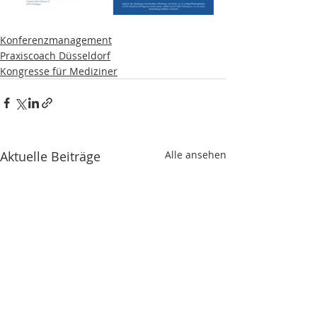
Konferenzmanagement
Praxiscoach Düsseldorf
Kongresse für Mediziner
Aktuelle Beiträge
Alle ansehen