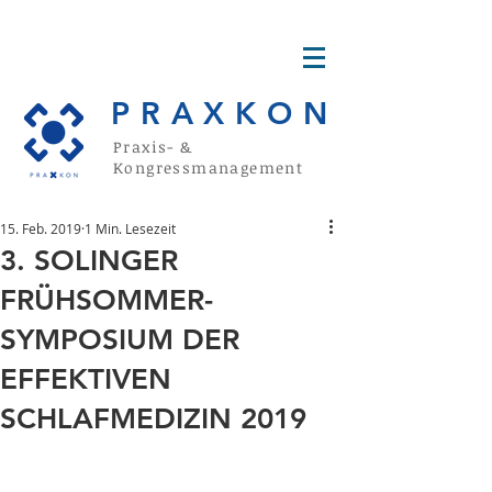
PRAXKON
Praxis- &
Kongressmanagement
15. Feb. 2019
1 Min. Lesezeit
3. SOLINGER
FRÜHSOMMER-
SYMPOSIUM DER
EFFEKTIVEN
SCHLAFMEDIZIN 2019