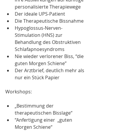
personalisierte Therapiewege
Der ideale UPS-Patient
Die Therapeutische Bissnahme
Hypoglossus-Nerven-
Stimulation (HNS) zur 
Behandlung des Obstruktiven 
Schlafapnoesyndroms
Nie wieder verlorener Biss, “die 
guten Morgen Schiene”
Der Arztbrief, deutlich mehr als 
nur ein Stück Papier
Workshops:
„Bestimmung der 
therapeutischen Bisslage“ 
“Anfertigung einer  „guten 
Morgen Schiene“