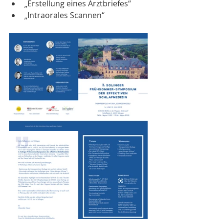
„Erstellung eines Arztbriefes“ 
„Intraorales Scannen“