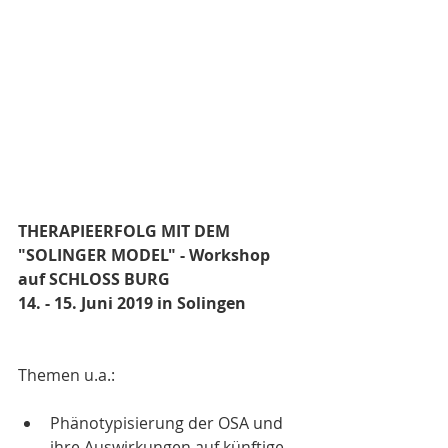
THERAPIEERFOLG MIT DEM 
"SOLINGER MODEL" - Workshop 
auf SCHLOSS BURG 
14. - 15. Juni 2019 in Solingen
Themen u.a.:
Phänotypisierung der OSA und 
ihre Auswirkungen auf künftige 